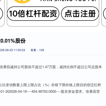
.01%股份
6-06-02 11:00:23
查看：109
东张勇拟减持公司股份不超过1.47万股，减持比例不超过公司总股本
占比变动数量上限上限占比（%）价格下限价格上限目的宿迁红粹
026-04-19----454.48763.0000----股东资金需求。张勇高管