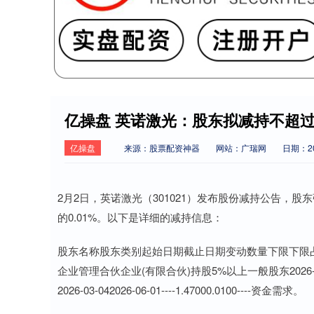
亿操盘 英诺激光：股东拟减持不超过0
亿操盘
来源：股票配资神器
网站：广瑞网
日期：202
2月2日，英诺激光（301021）发布股份减持公告，股
的0.01%。以下是详细的减持信息：
股东名称股东类别起始日期截止日期变动数量下限下限
企业管理合伙企业(有限合伙)持股5%以上一般股东2026-01-202
2026-03-042026-06-01----1.47000.0100----资金需求。