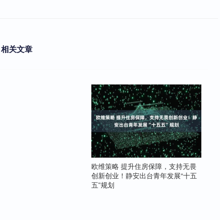
相关文章
欧维策略 提升住房保障，支持无畏
创新创业！静安出台青年发展“十五
五”规划