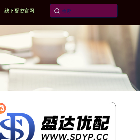
线下配资官网