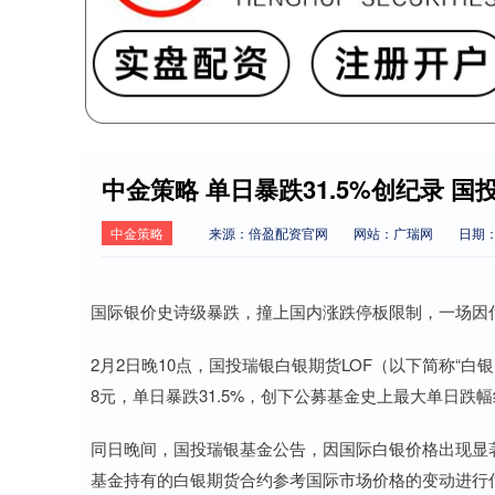
中金策略 单日暴跌31.5%创纪录 
中金策略
来源：倍盈配资官网
网站：广瑞网
日期：2
国际银价史诗级暴跌，撞上国内涨跌停板限制，一场因
2月2日晚10点，国投瑞银白银期货LOF（以下简称“白银L
8元，单日暴跌31.5%，创下公募基金史上最大单日跌
同日晚间，国投瑞银基金公告，因国际白银价格出现显
基金持有的白银期货合约参考国际市场价格的变动进行