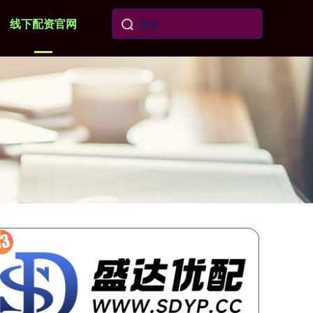
线下配资官网