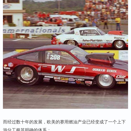
而经过数十年的发展，欧美的赛用燃油产业已经变成了一个上下
游分工极其明确的体系：