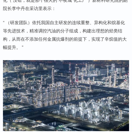
院长李中丹在采访里表示：
“ （研发团队）依托我国自主研发的连续重整、异构化和烷基化
等先进技术，精准调控汽油的分子组成，构建出理想的烃类结
构，从而在不添加任何金属抗爆剂的前提下，实现了辛烷值的大
幅提升。 ”