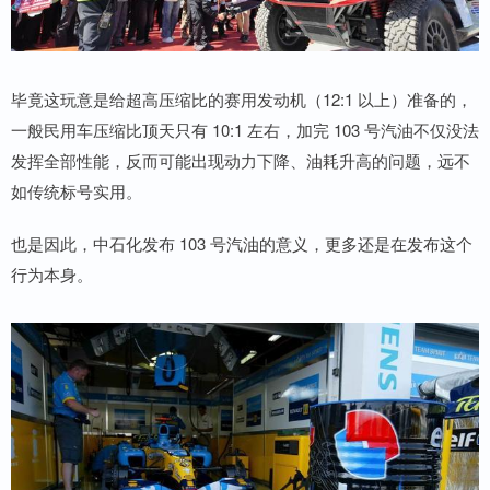
毕竟这玩意是给超高压缩比的赛用发动机（12:1 以上）准备的，
一般民用车压缩比顶天只有 10:1 左右，加完 103 号汽油不仅没法
发挥全部性能，反而可能出现动力下降、油耗升高的问题，远不
如传统标号实用。
也是因此，中石化发布 103 号汽油的意义，更多还是在发布这个
行为本身。