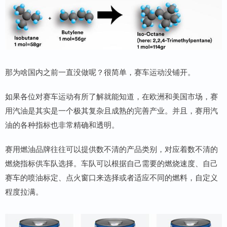
那为啥国内之前一直没做呢？很简单，赛车运动没铺开。
如果各位对赛车运动有所了解就能知道，在欧洲和美国市场，赛
用汽油是其实是一个极其复杂且成熟的完善产业。并且，赛用汽
油的各种指标也非常精确和透明。
赛用燃油品牌往往可以提供数不清的产品类别，对应着数不清的
燃烧指标供车队选择。车队可以根据自己需要的燃烧速度、自己
赛车的喷油标定、点火窗口来选择或者适应不同的燃料，自定义
程度拉满。