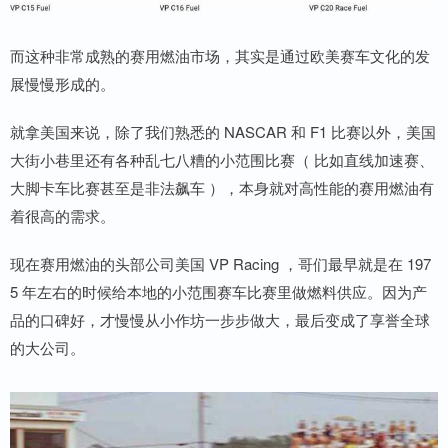
而这种非常成熟的赛用燃油市场，其实是通过欧美赛车文化的发
展慢慢形成的。
就拿美国来说，除了我们熟悉的 NASCAR 和 F1 比赛以外，美国
大街小巷里还有各种乱七八糟的小范围比赛（ 比如直线加速赛、
大脚卡车比赛甚至是非法飙车 ），本身就对高性能的赛用燃油有
着很高的需求。
现在赛用燃油的头部公司美国 VP Racing ，哥们最早就是在 197
5 年左右的时候给本地的小范围赛车比赛里做燃料供应。因为产
品的口碑好，才慢慢从小作坊一步步做大，最后变成了享誉全球
的大公司。