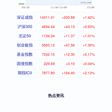
深证成指
14311.01
+200.89
+1.42%
沪深300
4694.44
+43.13
+0.93%
北证50
1134.24
+11.37
+1.01%
创业板指
3563.12
+47.56
+1.35%
基金指数
7242.10
+12.30
+0.17%
国债指数
229.69
+0.10
+0.04%
期指IC0
7877.80
+164.40
+2.13%
热点资讯