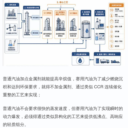
普通汽油加点金属剂就能提高辛烷值，赛用汽油为了减少燃烧沉
积和达到环保要求，就得不加金属剂、通过类似 CCR 连续催化
重整的工艺来实现；
普通汽油不会要求很快的蒸发速度，但赛用汽油为了实现瞬时的
动力爆发，必须得通过类似异构化的工艺来提供低沸点、高响应
的轻质组分。