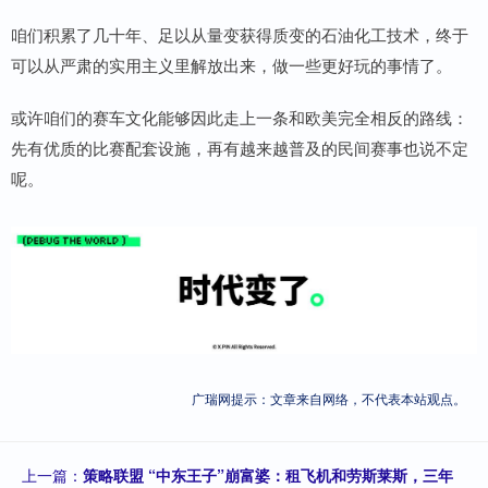
咱们积累了几十年、足以从量变获得质变的石油化工技术，终于
可以从严肃的实用主义里解放出来，做一些更好玩的事情了。
或许咱们的赛车文化能够因此走上一条和欧美完全相反的路线：
先有优质的比赛配套设施，再有越来越普及的民间赛事也说不定
呢。
广瑞网提示：文章来自网络，不代表本站观点。
上一篇：
策略联盟 “中东王子”崩富婆：租飞机和劳斯莱斯，三年