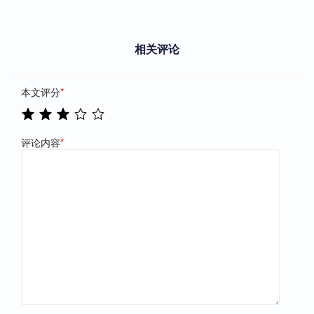
相关评论
本文评分
*
评论内容
*