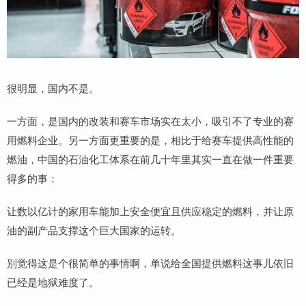
很明显，国内不是。
一方面，是国内的改装和赛车市场实在太小，吸引不了专业的赛
用燃料企业。另一方面更重要的是，相比于给赛车提供高性能的
燃油，中国的石油化工体系在前几十年里其实一直在做一件重要
得多的事：
让数以亿计的家用车能加上安全便宜且供应稳定的燃料，并让原
油的副产品支撑这个巨大国家的运转。
别觉得这是个很简单的事情啊，单说给全国提供燃料这事儿依旧
已经是地狱难度了。