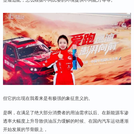
但它的出现在我看来是有极强的象征意义的。
是啊，在满足了绝大部分消费者的用油需求以后、在新能源车渗
透率大幅度上升导致供油压力缓解的时候、在国内汽车运动逐渐
开始发展的节骨眼上，