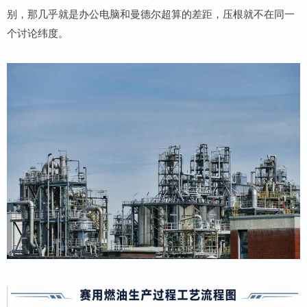
别，那几乎就是办公电脑和曼德尔超算的差距，压根就不在同一
个讨论纬度。