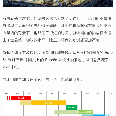
看着就头大对吧，但结果大伙也看到了，这几十年来咱们不仅没
有出现过大面积的汽油供应短缺，甚至在机动车保有量和污染压
力暴增的背景下，也只用了很短的时间，就让国内的排放标准追
上了世界第一梯队的水平，比主打环保的欧洲还更加严格。
就这个速度有多快呢，还是用欧洲来说，从对应咱们国五的 Euro
5a 到对应咱们 国六 b 的 Euro6d 系统性的落地，哥们总共花了 1
2 年时间。
而咱们呢？却只用了它们的一半，也就是 6 年。