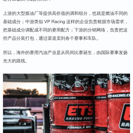
上游的大型炼油厂等提供高价值的调和组分，也就是燃油不同的
基础成分；中游类似 VP Racing 这样的企业负责根据市场需求，
把基础成分调配成不同的赛用配方；下游的分销网络，负责把这
些产品分装打包，通过渠道卖到各个赛事和车队。
所以，海外的赛用汽油产业是从民间比赛诞生，由国际赛事发扬
光大的路线。