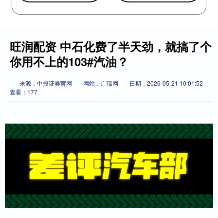
旺润配资 中石化费了半天劲，就搞了个
你用不上的103#汽油？
来源：中投证券官网
网站：广瑞网
日期：2026-05-21 10:01:52
查看：177