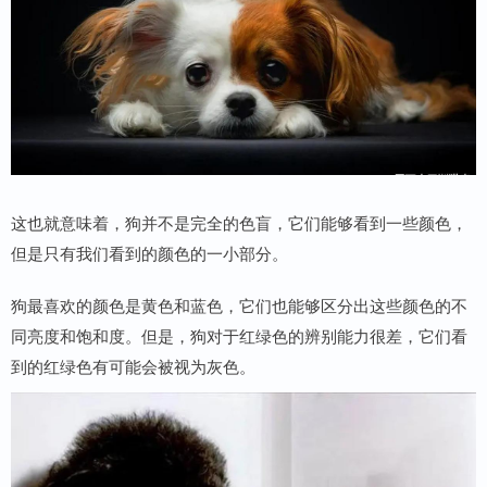
这也就意味着，狗并不是完全的色盲，它们能够看到一些颜色，
但是只有我们看到的颜色的一小部分。
狗最喜欢的颜色是黄色和蓝色，它们也能够区分出这些颜色的不
同亮度和饱和度。但是，狗对于红绿色的辨别能力很差，它们看
到的红绿色有可能会被视为灰色。