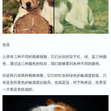
色觉
人类有三种不同的视锥细胞，它们分别对应于红、绿、蓝三种颜
色，通过这三种颜色的组合，我们能够看到各种不同的颜色。
但是狗只有两种视锥细胞，它们对红色和绿色的敏感度较低，只
有蓝色和黄色的敏感度比较高。也就是说，对于狗来说，世界是
一片黄蓝色组成的。