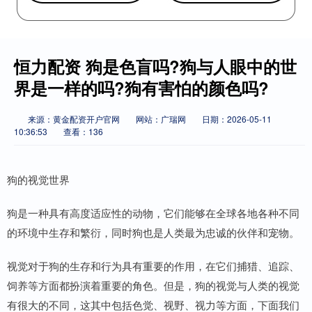
恒力配资 狗是色盲吗?狗与人眼中的世
界是一样的吗?狗有害怕的颜色吗?
来源：黄金配资开户官网
网站：广瑞网
日期：2026-05-11
10:36:53
查看：136
狗的视觉世界
狗是一种具有高度适应性的动物，它们能够在全球各地各种不同
的环境中生存和繁衍，同时狗也是人类最为忠诚的伙伴和宠物。
视觉对于狗的生存和行为具有重要的作用，在它们捕猎、追踪、
饲养等方面都扮演着重要的角色。但是，狗的视觉与人类的视觉
有很大的不同，这其中包括色觉、视野、视力等方面，下面我们