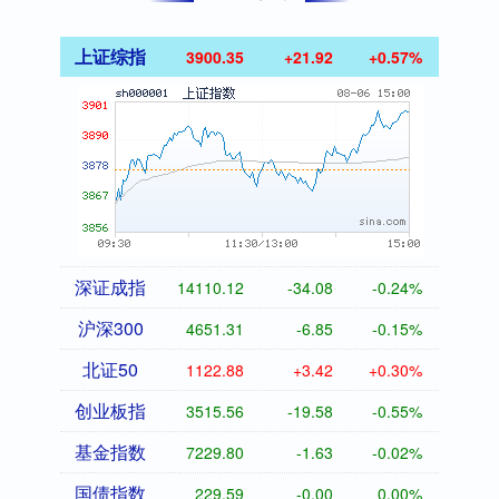
上证综指
3900.35
+21.92
+0.57%
深证成指
14110.12
-34.08
-0.24%
沪深300
4651.31
-6.85
-0.15%
北证50
1122.88
+3.42
+0.30%
创业板指
3515.56
-19.58
-0.55%
基金指数
7229.80
-1.63
-0.02%
国债指数
229.59
-0.00
0.00%