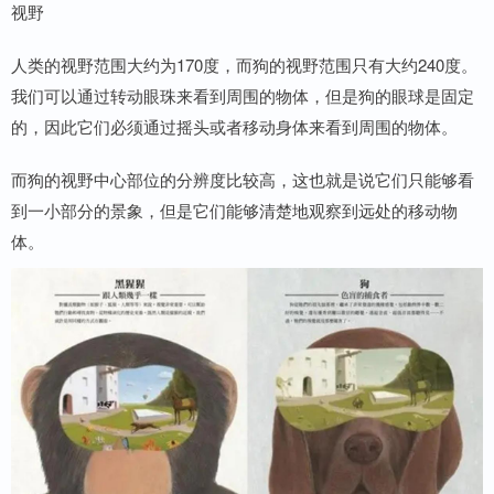
视野
人类的视野范围大约为170度，而狗的视野范围只有大约240度。
我们可以通过转动眼珠来看到周围的物体，但是狗的眼球是固定
的，因此它们必须通过摇头或者移动身体来看到周围的物体。
而狗的视野中心部位的分辨度比较高，这也就是说它们只能够看
到一小部分的景象，但是它们能够清楚地观察到远处的移动物
体。