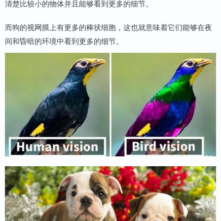
清楚比较小的物体并且能够看到更多的细节。
而狗的视网膜上有更多的棒状细胞，这也就意味着它们能够在夜
间和昏暗的环境中看到更多的细节。