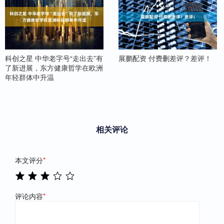
科创之星 中华老字号“走出去”有
展鹏配资 付费删差评？差评！
了新进展，东方健康哲学在欧洲
年轻群体中升温
相关评论
本文评分
*
评论内容
*