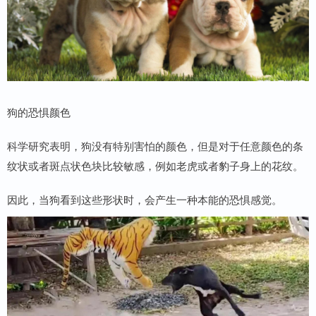
狗的恐惧颜色
科学研究表明，狗没有特别害怕的颜色，但是对于任意颜色的条
纹状或者斑点状色块比较敏感，例如老虎或者豹子身上的花纹。
因此，当狗看到这些形状时，会产生一种本能的恐惧感觉。