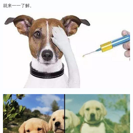
就来一一了解。