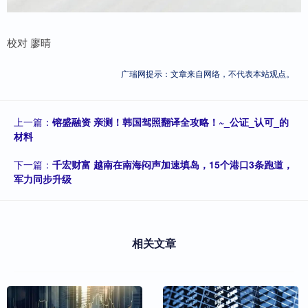
校对 廖晴
广瑞网提示：文章来自网络，不代表本站观点。
上一篇：
镕盛融资 亲测！韩国驾照翻译全攻略！~_公证_认可_的
材料
下一篇：
千宏财富 越南在南海闷声加速填岛，15个港口3条跑道，
军力同步升级
相关文章