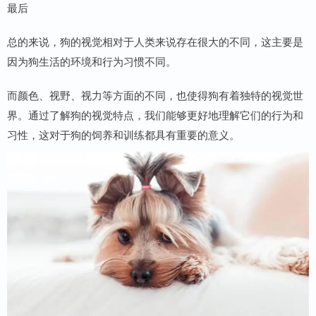
最后
总的来说，狗的视觉相对于人类来说存在很大的不同，这主要是
因为狗生活的环境和行为习惯不同。
而颜色、视野、视力等方面的不同，也使得狗有着独特的视觉世
界。通过了解狗的视觉特点，我们能够更好地理解它们的行为和
习性，这对于狗的饲养和训练都具有重要的意义。