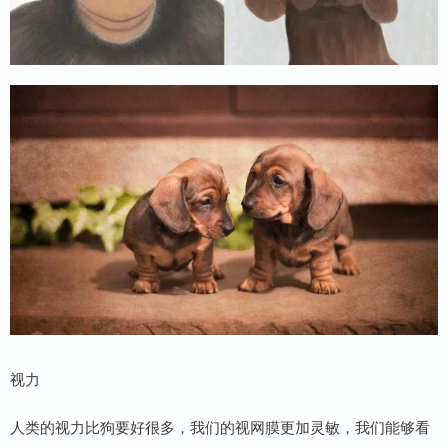
视力
人类的视力比狗要好很多，我们的视网膜更加灵敏，我们能够看