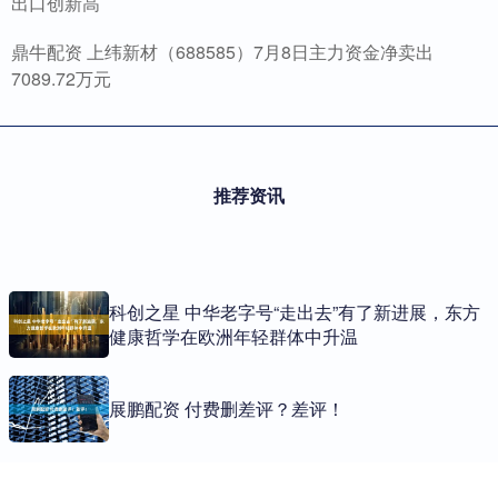
出口创新高
鼎牛配资 上纬新材（688585）7月8日主力资金净卖出
7089.72万元
推荐资讯
科创之星 中华老字号“走出去”有了新进展，东方
健康哲学在欧洲年轻群体中升温
展鹏配资 付费删差评？差评！