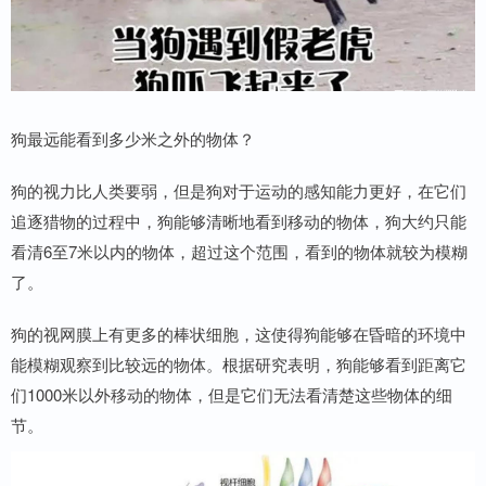
狗最远能看到多少米之外的物体？
狗的视力比人类要弱，但是狗对于运动的感知能力更好，在它们
追逐猎物的过程中，狗能够清晰地看到移动的物体，狗大约只能
看清6至7米以内的物体，超过这个范围，看到的物体就较为模糊
了。
狗的视网膜上有更多的棒状细胞，这使得狗能够在昏暗的环境中
能模糊观察到比较远的物体。根据研究表明，狗能够看到距离它
们1000米以外移动的物体，但是它们无法看清楚这些物体的细
节。