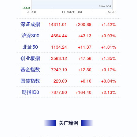
深证成指
14311.01
+200.89
+1.42%
沪深300
4694.44
+43.13
+0.93%
北证50
1134.24
+11.37
+1.01%
创业板指
3563.12
+47.56
+1.35%
基金指数
7242.10
+12.30
+0.17%
国债指数
229.69
+0.10
+0.04%
期指IC0
7877.80
+164.40
+2.13%
关广瑞网