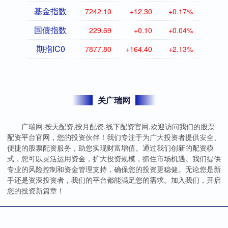
基金指数
7242.10
+12.30
+0.17%
国债指数
229.69
+0.10
+0.04%
期指IC0
7877.80
+164.40
+2.13%
关广瑞网
广瑞网,按天配资,按月配资,线下配资官网,欢迎访问我们的股票
配资平台官网，您的投资伙伴！我们专注于为广大投资者提供安全、
便捷的股票配资服务，助您实现财富增值。通过我们创新的配资模
式，您可以灵活运用资金，扩大投资规模，抓住市场机遇。我们提供
专业的风险控制和资金管理支持，确保您的投资更稳健。无论您是新
手还是资深投资者，我们的平台都能满足您的需求。加入我们，开启
您的投资新篇章！