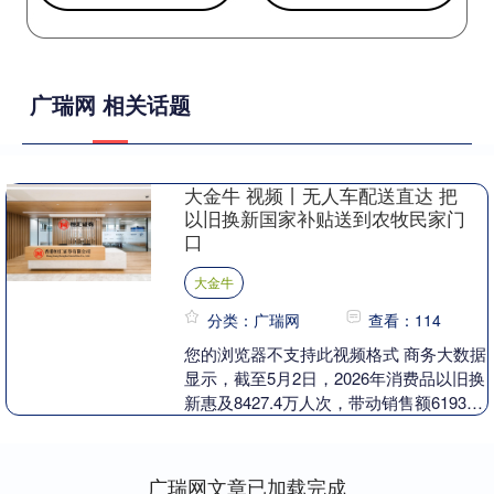
广瑞网 相关话题
大金牛 视频丨无人车配送直达 把
以旧换新国家补贴送到农牧民家门
口
大金牛
分类：广瑞网
查看：114
您的浏览器不支持此视频格式 商务大数据
显示，截至5月2日，2026年消费品以旧换
新惠及8427.4万人次，带动销售额6193.6
亿元。其中以旧换新政策进一步加力....
广瑞网文章已加载完成