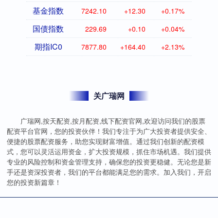
基金指数
7242.10
+12.30
+0.17%
国债指数
229.69
+0.10
+0.04%
期指IC0
7877.80
+164.40
+2.13%
关广瑞网
广瑞网,按天配资,按月配资,线下配资官网,欢迎访问我们的股票
配资平台官网，您的投资伙伴！我们专注于为广大投资者提供安全、
便捷的股票配资服务，助您实现财富增值。通过我们创新的配资模
式，您可以灵活运用资金，扩大投资规模，抓住市场机遇。我们提供
专业的风险控制和资金管理支持，确保您的投资更稳健。无论您是新
手还是资深投资者，我们的平台都能满足您的需求。加入我们，开启
您的投资新篇章！