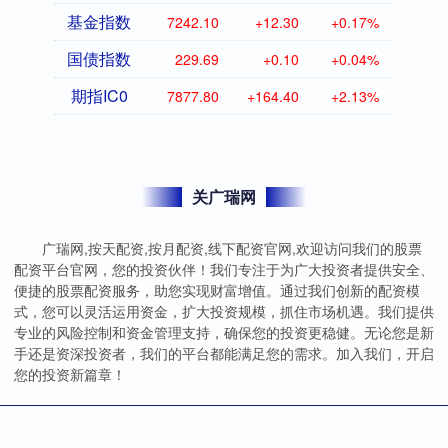
基金指数
7242.10
+12.30
+0.17%
国债指数
229.69
+0.10
+0.04%
期指IC0
7877.80
+164.40
+2.13%
关广瑞网
广瑞网,按天配资,按月配资,线下配资官网,欢迎访问我们的股票
配资平台官网，您的投资伙伴！我们专注于为广大投资者提供安全、
便捷的股票配资服务，助您实现财富增值。通过我们创新的配资模
式，您可以灵活运用资金，扩大投资规模，抓住市场机遇。我们提供
专业的风险控制和资金管理支持，确保您的投资更稳健。无论您是新
手还是资深投资者，我们的平台都能满足您的需求。加入我们，开启
您的投资新篇章！