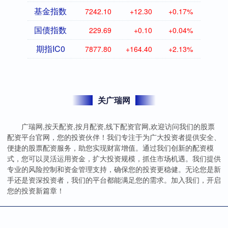
基金指数
7242.10
+12.30
+0.17%
国债指数
229.69
+0.10
+0.04%
期指IC0
7877.80
+164.40
+2.13%
关广瑞网
广瑞网,按天配资,按月配资,线下配资官网,欢迎访问我们的股票
配资平台官网，您的投资伙伴！我们专注于为广大投资者提供安全、
便捷的股票配资服务，助您实现财富增值。通过我们创新的配资模
式，您可以灵活运用资金，扩大投资规模，抓住市场机遇。我们提供
专业的风险控制和资金管理支持，确保您的投资更稳健。无论您是新
手还是资深投资者，我们的平台都能满足您的需求。加入我们，开启
您的投资新篇章！