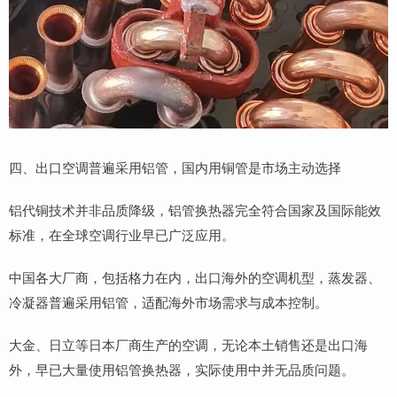
四、出口空调普遍采用铝管，国内用铜管是市场主动选择
铝代铜技术并非品质降级，铝管换热器完全符合国家及国际能效
标准，在全球空调行业早已广泛应用。
中国各大厂商，包括格力在内，出口海外的空调机型，蒸发器、
冷凝器普遍采用铝管，适配海外市场需求与成本控制。
大金、日立等日本厂商生产的空调，无论本土销售还是出口海
外，早已大量使用铝管换热器，实际使用中并无品质问题。