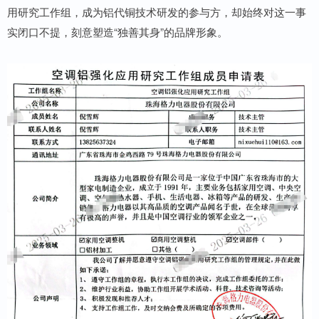
用研究工作组，成为铝代铜技术研发的参与方，却始终对这一事
实闭口不提，刻意塑造“独善其身”的品牌形象。