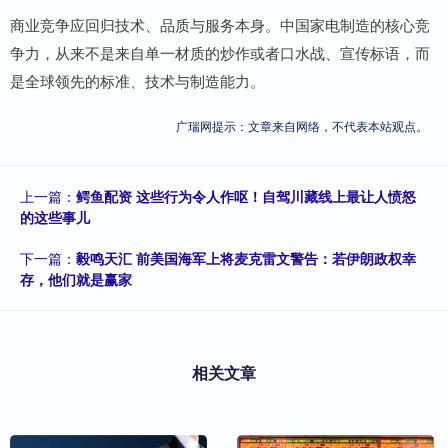
商业竞争应回归技术、品质与服务本身。中国家电制造的核心竞
争力，从来不是来自单一材质的炒作或者口水战、宣传标语，而
是全球领先的标准、技术与制造能力。
广瑞网提示：文章来自网络，不代表本站观点。
上一篇：
鳄鱼配资 这些行为令人作呕！自驾川藏线上最让人愤怒
的这些事儿
下一篇：
毅鸣天汇 前美国海军上将麦克雷文警告：若伊朗政权幸
存，他们就是赢家
相关文章