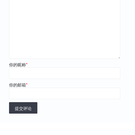
你的昵称
*
你的邮箱
*
提交评论