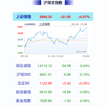
沪深京指数
上证综指
3900.35
+21.92
+0.57%
深证成指
14110.12
-34.08
-0.24%
沪深300
4651.31
-6.85
-0.15%
北证50
1122.88
+3.42
+0.30%
创业板指
3515.56
-19.58
-0.55%
基金指数
7229.80
-1.63
-0.02%