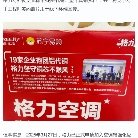
手工程师签约照片用于线下终端宣传。
但事实是，2025年3月27日，格力已正式申请加入空调铝强化应