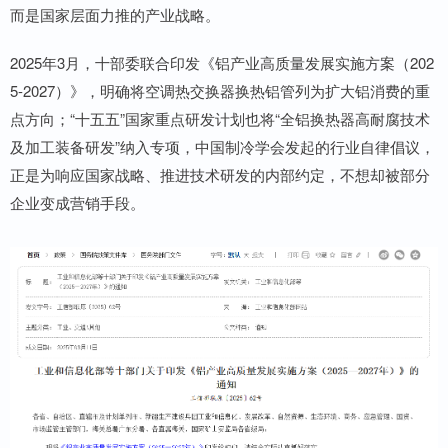
而是国家层面力推的产业战略。
2025年3月，十部委联合印发《铝产业高质量发展实施方案（202
5-2027）》，明确将空调热交换器换热铝管列为扩大铝消费的重
点方向；“十五五”国家重点研发计划也将“全铝换热器高耐腐技术
及加工装备研发”纳入专项，中国制冷学会发起的行业自律倡议，
正是为响应国家战略、推进技术研发的内部约定，不想却被部分
企业变成营销手段。