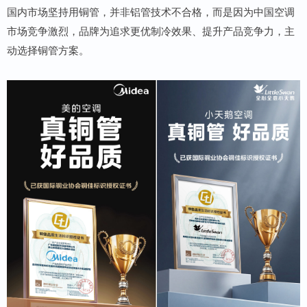
国内市场坚持用铜管，并非铝管技术不合格，而是因为中国空调
市场竞争激烈，品牌为追求更优制冷效果、提升产品竞争力，主
动选择铜管方案。