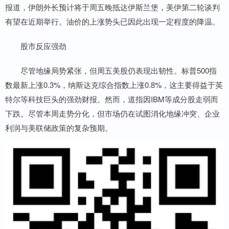
报道，伊朗外长预计将于周五晚抵达伊斯兰堡，美伊第二轮谈判
有望在近期举行。油价的上涨势头已因此出现一定程度的降温。
股市反应强劲
尽管地缘局势紧张，但周五美股仍表现出韧性。标普500指
数最新上涨0.3%，纳斯达克综合指数上涨0.8%，这主要得益于英
特尔等科技巨头的强劲财报。然而，道指因IBM等成分股走弱而
下跌。尽管本周走势分化，但市场仍在试图消化地缘冲突、企业
利润与美联储政策的复杂预期。