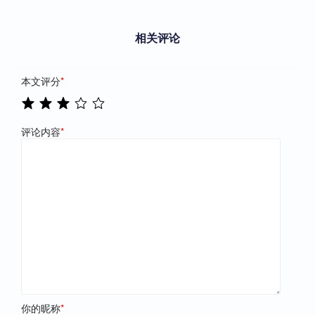
相关评论
本文评分
*
评论内容
*
你的昵称
*