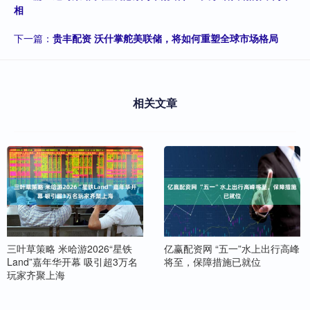
相
下一篇：
贵丰配资 沃什掌舵美联储，将如何重塑全球市场格局
相关文章
三叶草策略 米哈游2026“星铁
亿赢配资网 “五一”水上出行高峰
Land”嘉年华开幕 吸引超3万名
将至，保障措施已就位
玩家齐聚上海