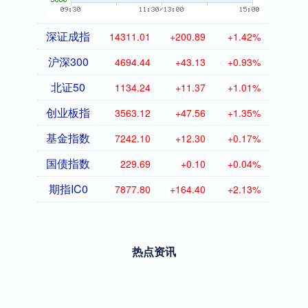
深证成指
14311.01
+200.89
+1.42%
沪深300
4694.44
+43.13
+0.93%
北证50
1134.24
+11.37
+1.01%
创业板指
3563.12
+47.56
+1.35%
基金指数
7242.10
+12.30
+0.17%
国债指数
229.69
+0.10
+0.04%
期指IC0
7877.80
+164.40
+2.13%
热点资讯